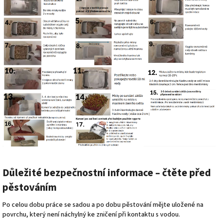
Důležité bezpečnostní informace – čtěte před
pěstováním
Po celou dobu práce se sadou a po dobu pěstování mějte uložené na
povrchu, který není náchylný ke zničení při kontaktu s vodou.